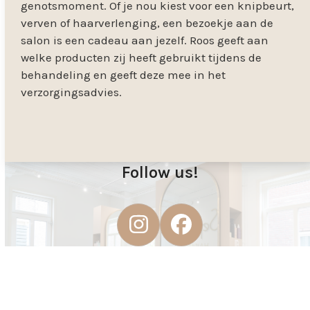
genotsmoment. Of je nou kiest voor een knipbeurt,
verven of haarverlenging, een bezoekje aan de
salon is een cadeau aan jezelf. Roos geeft aan
welke producten zij heeft gebruikt tijdens de
behandeling en geeft deze mee in het
verzorgingsadvies.
Follow us!
Instagram
Facebook