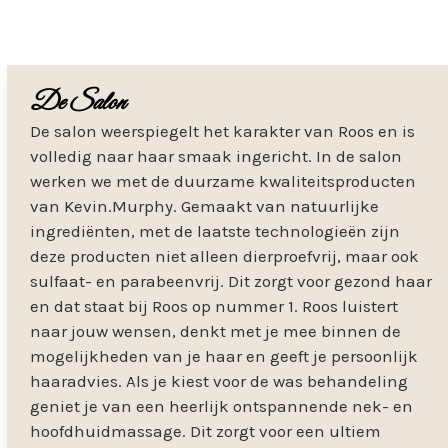
De Salon
De salon weerspiegelt het karakter van Roos en is
volledig naar haar smaak ingericht. In de salon
werken we met de duurzame kwaliteitsproducten
van Kevin.Murphy. Gemaakt van natuurlijke
ingrediënten, met de laatste technologieën zijn
deze producten niet alleen dierproefvrij, maar ook
sulfaat- en parabeenvrij. Dit zorgt voor gezond haar
en dat staat bij Roos op nummer 1. Roos luistert
naar jouw wensen, denkt met je mee binnen de
mogelijkheden van je haar en geeft je persoonlijk
haaradvies. Als je kiest voor de was behandeling
geniet je van een heerlijk ontspannende nek- en
hoofdhuidmassage. Dit zorgt voor een ultiem