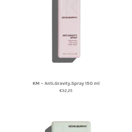
KM – Anti.Gravity.Spray 150 ml
€
32,25