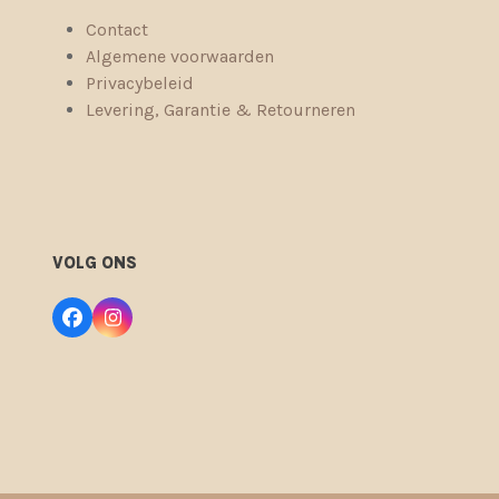
Contact
Algemene voorwaarden
Privacybeleid
Levering, Garantie & Retourneren
VOLG ONS
Facebook
Instagram