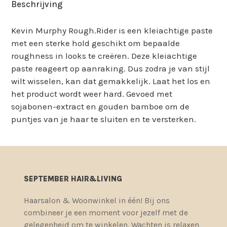
Beschrijving
Kevin Murphy Rough.Rider is een kleiachtige paste
met een sterke hold geschikt om bepaalde
roughness in looks te creëren. Deze kleiachtige
paste reageert op aanraking. Dus zodra je van stijl
wilt wisselen, kan dat gemakkelijk. Laat het los en
het product wordt weer hard. Gevoed met
sojabonen-extract en gouden bamboe om de
puntjes van je haar te sluiten en te versterken.
SEPTEMBER HAIR&LIVING
Haarsalon & Woonwinkel in één! Bij ons
combineer je een moment voor jezelf met de
gelegenheid om te winkelen. Wachten is relaxen