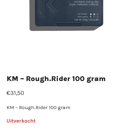
KM – Rough.Rider 100 gram
€
31,50
KM – Rough.Rider 100 gram
Uitverkocht