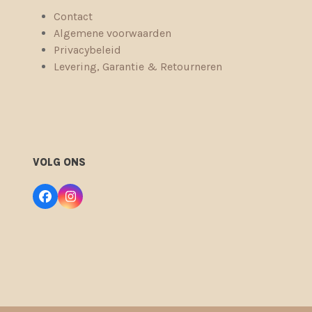
Contact
Algemene voorwaarden
Privacybeleid
Levering, Garantie & Retourneren
VOLG ONS
Facebook
Instagram