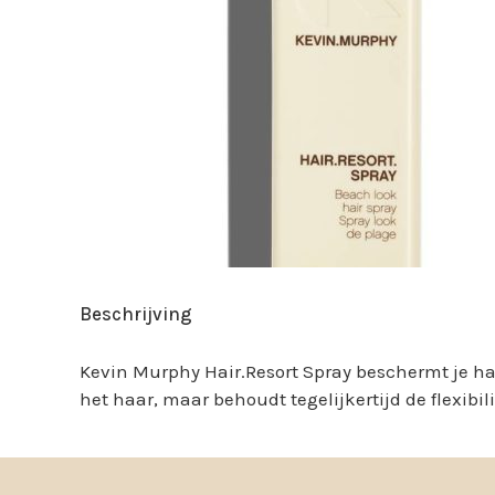
Beschrijving
Kevin Murphy Hair.Resort Spray beschermt je haa
het haar, maar behoudt tegelijkertijd de flexibili