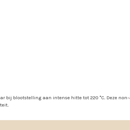
r bij blootstelling aan intense hitte tot 220 °C. Deze non
teit.