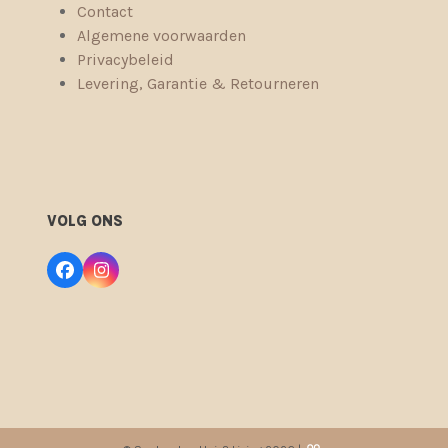
Contact
Algemene voorwaarden
Privacybeleid
Levering, Garantie & Retourneren
VOLG ONS
Facebook
Instagram