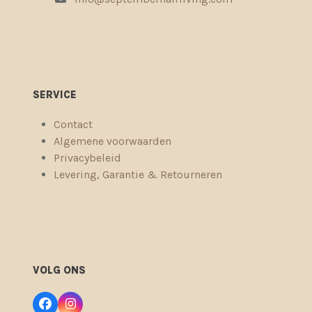
SERVICE
Contact
Algemene voorwaarden
Privacybeleid
Levering, Garantie & Retourneren
VOLG ONS
Facebook
Instagram