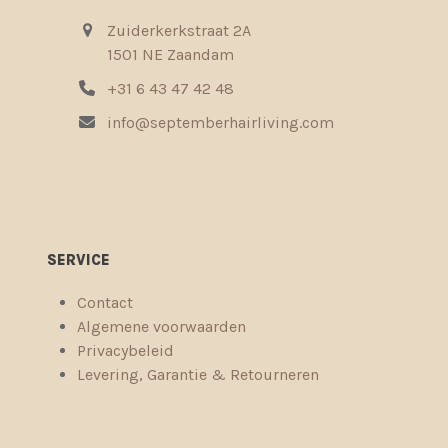
Zuiderkerkstraat 2A
1501 NE Zaandam
+31 6 43 47 42 48
info@septemberhairliving.com
SERVICE
Contact
Algemene voorwaarden
Privacybeleid
Levering, Garantie & Retourneren