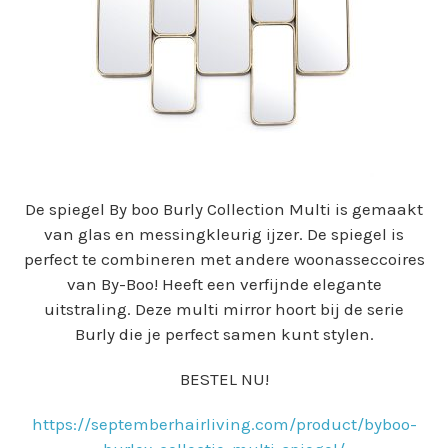
De spiegel By boo Burly Collection Multi is gemaakt
van glas en messingkleurig ijzer. De spiegel is
perfect te combineren met andere woonasseccoires
van By-Boo! Heeft een verfijnde elegante
uitstraling. Deze multi mirror hoort bij de serie
Burly die je perfect samen kunt stylen.
BESTEL NU!
https://septemberhairliving.com/product/byboo-