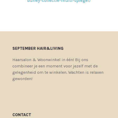
burley-collectie-multi-spiegel/
SEPTEMBER HAIR&LIVING
Haarsalon & Woonwinkel in één! Bij ons
combineer je een moment voor jezelf met de
gelegenheid om te winkelen. Wachten is relaxen
geworden!
CONTACT